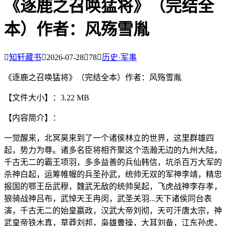
《逐鹿之召唤猛将》（完结全
本）作者：风殇雪胤

知轩藏书

2026-07-28

78

历史·军事
《逐鹿之召唤猛将》（完结全本）作者：风殇雪胤
【文件大小】：3.22 MB
【内容简介】：
一觉醒来，北冥昊来到了一个诸侯林立的世界，这里群雄四
起，势力为尊。诸多名臣将相齐聚这个浩瀚无边的九州大陆，
千古无二的霸王项羽，多多益善的兵仙韩信，坑杀百万大军的
杀神白起，运筹帷幄的兵圣孙武，统帅无双的军神李靖，精忠
报国的鄂王岳武穆，魏武无敌的统帅吴起，飞虎战神李存孝，
狼骑战神吕布，武悼天王冉闵，武圣关羽...天下诸侯同台表
演，千古无二的始皇嬴政，汉武大帝刘彻，天可汗唐太宗，神
武皇帝铁木真，草莽刘邦，枭雄曹操，大耳刘备，江东孙虎，