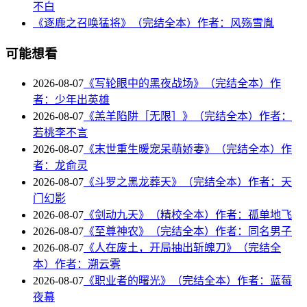
不白
《逐鹿之召唤猛将》（完结全本）作者：风殇雪胤
可能想看
2026-08-07
《写轮眼中的黑夜战场》（完结全本）作
者：少年出英雄
2026-08-07
《羔羊陷阱［无限］》（完结全本）作者：
若桃李不言
2026-08-07
《末世重生暖宠呆萌娇妻》（完结全本）作
者：龙俞灵
2026-08-07
《斗罗之黑龙葬天》（完结全本）作者：天
门幻影
2026-08-07
《剑动九天》（精校全本）作者：孤单地飞
2026-08-07
《至尊神农》（完结全本）作者：同名男子
2026-08-07
《人在废土，开局抽出斩魄刀》（完结全
本）作者：溯云雾
2026-08-07
《职业者的曙光》（完结全本）作者：蓝莓
夜幕