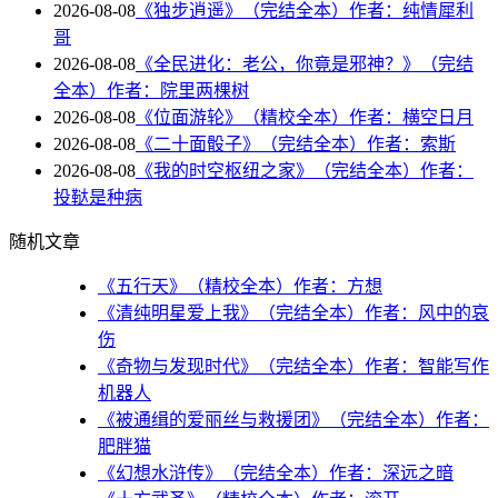
2026-08-08
《独步逍遥》（完结全本）作者：纯情犀利
哥
2026-08-08
《全民进化：老公，你竟是邪神？》（完结
全本）作者：院里两棵树
2026-08-08
《位面游轮》（精校全本）作者：横空日月
2026-08-08
《二十面骰子》（完结全本）作者：索斯
2026-08-08
《我的时空枢纽之家》（完结全本）作者：
投鞑是种病
随机文章
《五行天》（精校全本）作者：方想
《清纯明星爱上我》（完结全本）作者：风中的哀
伤
《奇物与发现时代》（完结全本）作者：智能写作
机器人
《被通缉的爱丽丝与救援团》（完结全本）作者：
肥胖猫
《幻想水浒传》（完结全本）作者：深远之暗