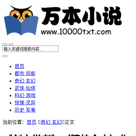
首页
都市·异能
奇幻·玄幻
武侠·仙侠
科幻·游戏
惊悚·灵异
历史·军事
当前位置：
首页

奇幻·玄幻

正文