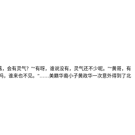
落，会有灵气？”“有呀，谁说没有，灵气还不少呢。”“黄哥，有
仙吗，谁来也不见。”……美籍华裔小子黄政华一次意外得到了北