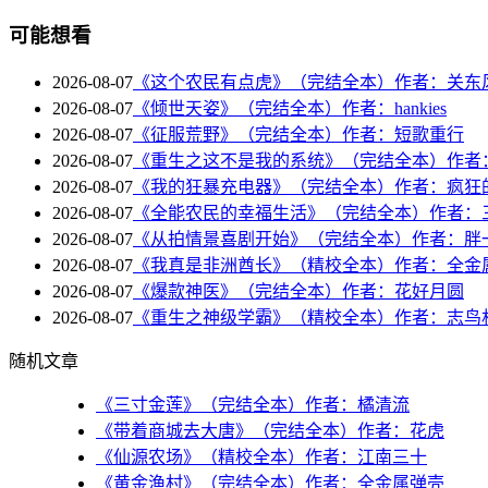
可能想看
2026-08-07
《这个农民有点虎》（完结全本）作者：关东
2026-08-07
《倾世天姿》（完结全本）作者：hankies
2026-08-07
《征服荒野》（完结全本）作者：短歌重行
2026-08-07
《重生之这不是我的系统》（完结全本）作者
2026-08-07
《我的狂暴充电器》（完结全本）作者：疯狂
2026-08-07
《全能农民的幸福生活》（完结全本）作者：
2026-08-07
《从拍情景喜剧开始》（完结全本）作者：胖
2026-08-07
《我真是非洲酋长》（精校全本）作者：全金
2026-08-07
《爆款神医》（完结全本）作者：花好月圆
2026-08-07
《重生之神级学霸》（精校全本）作者：志鸟
随机文章
《三寸金莲》（完结全本）作者：橘清流
《带着商城去大唐》（完结全本）作者：花虎
《仙源农场》（精校全本）作者：江南三十
《黄金渔村》（完结全本）作者：全金属弹壳