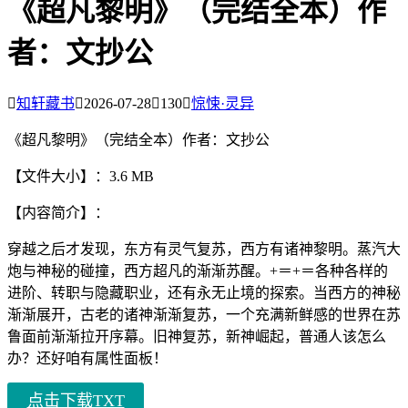
《超凡黎明》（完结全本）作
者：文抄公

知轩藏书

2026-07-28

130

惊悚·灵异
《超凡黎明》（完结全本）作者：文抄公
【文件大小】：3.6 MB
【内容简介】：
穿越之后才发现，东方有灵气复苏，西方有诸神黎明。蒸汽大
炮与神秘的碰撞，西方超凡的渐渐苏醒。+＝+＝各种各样的
进阶、转职与隐藏职业，还有永无止境的探索。当西方的神秘
渐渐展开，古老的诸神渐渐复苏，一个充满新鲜感的世界在苏
鲁面前渐渐拉开序幕。旧神复苏，新神崛起，普通人该怎么
办？还好咱有属性面板！
点击下载TXT