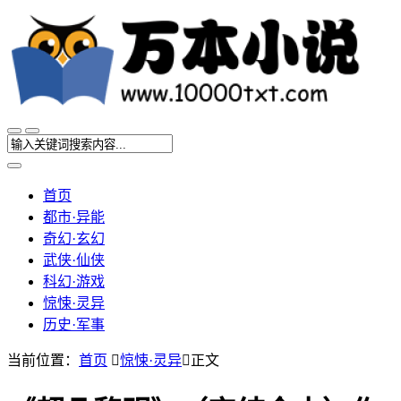
首页
都市·异能
奇幻·玄幻
武侠·仙侠
科幻·游戏
惊悚·灵异
历史·军事
当前位置：
首页

惊悚·灵异

正文