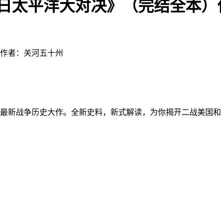
美日太平洋大对决》（完结全本）
）作者：关河五十州
州最新战争历史大作。全新史料，新式解读，为你揭开二战美国