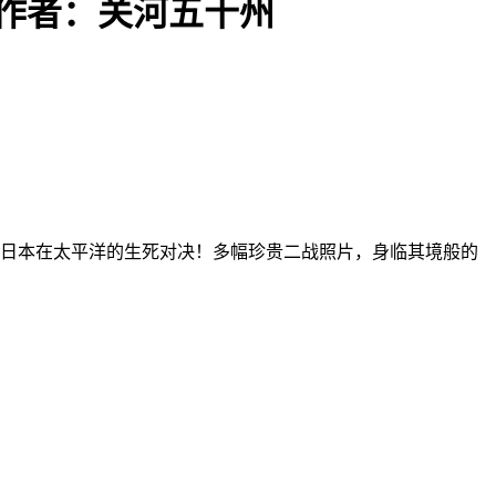
作者：关河五十州
和日本在太平洋的生死对决！多幅珍贵二战照片，身临其境般的