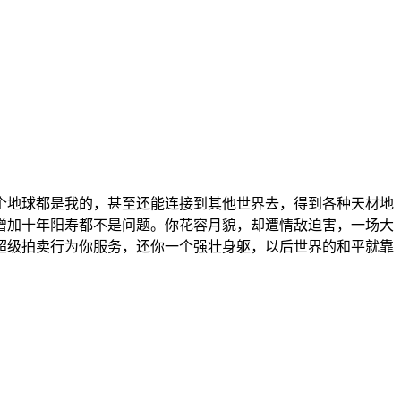
个地球都是我的，甚至还能连接到其他世界去，得到各种天材地
增加十年阳寿都不是问题。你花容月貌，却遭情敌迫害，一场大
超级拍卖行为你服务，还你一个强壮身躯，以后世界的和平就靠