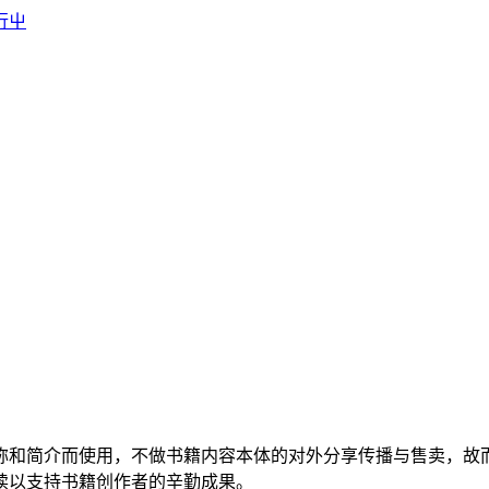
行屮
称和简介而使用，不做书籍内容本体的对外分享传播与售卖，故
读以支持书籍创作者的辛勤成果。