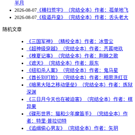
半月
2026-08-07
《横扫荒宇》（完结全本）作者：孤单地飞
2026-08-07
《极道丹皇》（完结全本）作者：舌头老大
随机文章
《三国军神》（精校全本）作者：冰雪尘
《超神级穿越》（完结全本）作者：兲萇哋玖
《槐夏记事》（完结全本）作者：荆棘之歌
《遮天》（完结全本）作者：辰东
《纽扣杀人案》（完结全本）作者：鬼马星
《酋长别打脸》（完结全本）作者：相思洗红豆
《暗黑大陆之移动堡垒》（完结全本）作者：炼狱
深渊
《三日月今天也在被迫害》（完结全本）作者：棋
异果
《碟形世界：猫和少年魔笛手》（完结全本）作
者：特里·普拉切特
《追缉偷心男友》（完结全本）作者：矢玥