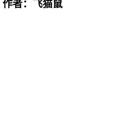
）作者：飞猫鼠