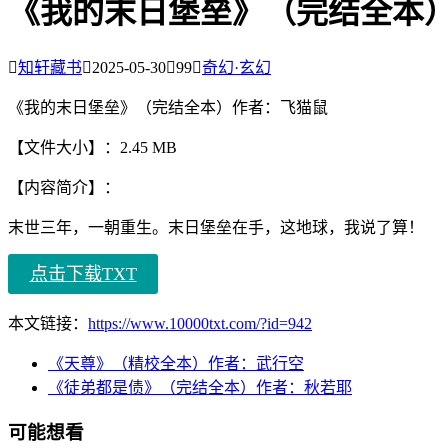
《我的末日堡垒》（完结全本

知轩藏书

2025-05-30

99

奇幻·玄幻
《我的末日堡垒》（完结全本）作者：飞猫鼠
【文件大小】：2.45 MB
【内容简介】：
末世三年，一朝重生。末日堡垒在手，这地球，我说了算！
点击下载TXT
本文链接：
https://www.10000txt.com/?id=942
《天尊》（精校全本）作者：武行空
《徒弟都是债》（完结全本）作者：秋若耶
可能想看