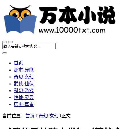
首页
都市·异能
奇幻·玄幻
武侠·仙侠
科幻·游戏
惊悚·灵异
历史·军事
当前位置：
首页

奇幻·玄幻

正文