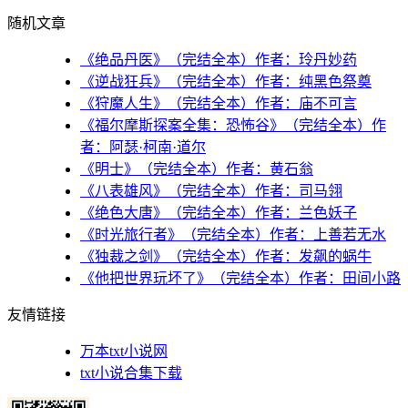
随机文章
《绝品丹医》（完结全本）作者：玲丹妙药
《逆战狂兵》（完结全本）作者：纯黑色祭奠
《狩魔人生》（完结全本）作者：庙不可言
《福尔摩斯探案全集：恐怖谷》（完结全本）作
者：阿瑟·柯南·道尔
《明士》（完结全本）作者：黄石翁
《八表雄风》（完结全本）作者：司马翎
《绝色大唐》（完结全本）作者：兰色妖子
《时光旅行者》（完结全本）作者：上善若无水
《独裁之剑》（完结全本）作者：发飙的蜗牛
《他把世界玩坏了》（完结全本）作者：田间小路
友情链接
万本txt小说网
txt小说合集下载