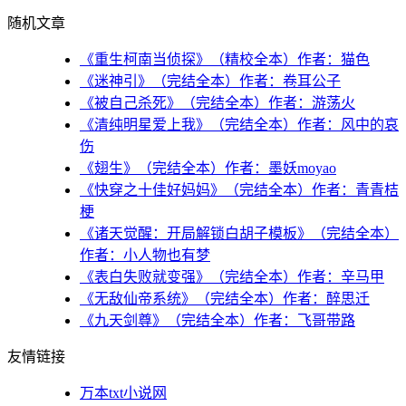
随机文章
《重生柯南当侦探》（精校全本）作者：猫色
《迷神引》（完结全本）作者：卷耳公子
《被自己杀死》（完结全本）作者：游荡火
《清纯明星爱上我》（完结全本）作者：风中的哀
伤
《翅生》（完结全本）作者：墨妖moyao
《快穿之十佳好妈妈》（完结全本）作者：青青桔
梗
《诸天觉醒：开局解锁白胡子模板》（完结全本）
作者：小人物也有梦
《表白失败就变强》（完结全本）作者：辛马甲
《无敌仙帝系统》（完结全本）作者：醉思迁
《九天剑尊》（完结全本）作者：飞哥带路
友情链接
万本txt小说网