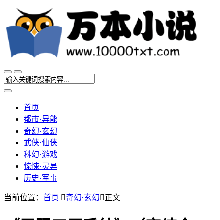
首页
都市·异能
奇幻·玄幻
武侠·仙侠
科幻·游戏
惊悚·灵异
历史·军事
当前位置：
首页

奇幻·玄幻

正文