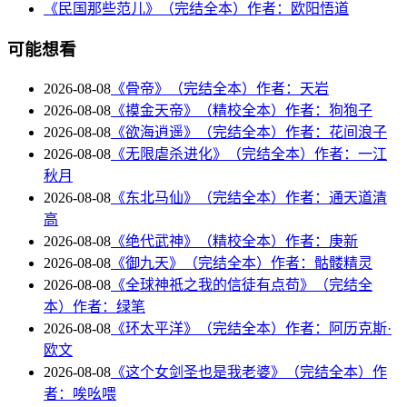
《民国那些范儿》（完结全本）作者：欧阳悟道
可能想看
2026-08-08
《骨帝》（完结全本）作者：天岩
2026-08-08
《摸金天帝》（精校全本）作者：狗狍子
2026-08-08
《欲海逍遥》（完结全本）作者：花间浪子
2026-08-08
《无限虐杀进化》（完结全本）作者：一江
秋月
2026-08-08
《东北马仙》（完结全本）作者：通天道清
高
2026-08-08
《绝代武神》（精校全本）作者：庚新
2026-08-08
《御九天》（完结全本）作者：骷髅精灵
2026-08-08
《全球神祇之我的信徒有点苟》（完结全
本）作者：绿笔
2026-08-08
《环太平洋》（完结全本）作者：阿历克斯·
欧文
2026-08-08
《这个女剑圣也是我老婆》（完结全本）作
者：唉吆喂