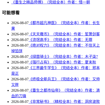
《重生之精品师傅》（完结全本）作者：惜一朝
可能想看
2026-08-07
《都市超凡神医》（完结全本）作者：长生
果
2026-08-07
《天天撒币》（完结全本）作者：笙箫剑客
2026-08-07
《流氓高手》（完结全本）作者：无罪
2026-08-07
《绝对权力》（完结全本）作者：不信天上
掉馅饼
2026-08-07
《绿茵骑士》（完结全本）作者：木子柒7
2026-08-07
《强行占有》（完结全本）作者：夏末秋
2026-08-07
《三界最牛学生》（完结全本）作者：邪本
是正
2026-08-07
《终极全能兵王》（完结全本）作者：又帅
又胖
2026-08-07
《重生之都市仙帝》（完结全本）作者：滴
血的刀锋
2026-08-07
《非常秘书》（精校全本）作者：洞房波败