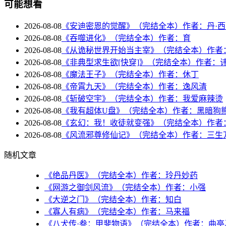
可能想看
2026-08-08
《安迪密恩的觉醒》（完结全本）作者：丹·西
2026-08-08
《吞噬进化》（完结全本）作者：育
2026-08-08
《从诡秘世界开始当主宰》（完结全本）作者
2026-08-08
《非典型求生欲[快穿]》（完结全本）作者：
2026-08-08
《魔法王子》（完结全本）作者：休丁
2026-08-08
《帝霄九天》（完结全本）作者：逸风清
2026-08-08
《斩破空宇》（完结全本）作者：我爱麻辣烫
2026-08-08
《我有超体U盘》（完结全本）作者：黑暗狗
2026-08-08
《玄幻：我！收徒就变强》（完结全本）作者：
2026-08-08
《风流邪尊修仙记》（完结全本）作者：三生
随机文章
《绝品丹医》（完结全本）作者：玲丹妙药
《网游之御剑风流》（完结全本）作者：小强
《大逆之门》（完结全本）作者：知白
《寡人有病》（完结全本）作者：马来福
《八犬传·叁：甲斐物语》（完结全本）作者：曲亭