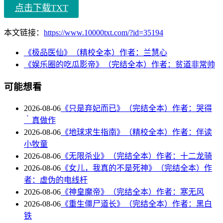
点击下载TXT
本文链接：
https://www.10000txt.com/?id=35194
《极品医仙》（精校全本）作者：兰慧心
《娱乐圈的吃瓜影帝》（完结全本）作者：贫道非常帅
可能想看
2026-08-06
《只是弃妃而已》（完结全本）作者：哭得
｀真做作
2026-08-06
《地球求生指南》（精校全本）作者：伴读
小牧童
2026-08-06
《无限杀业》（完结全本）作者：十二龙骑
2026-08-06
《女儿，我真的不是死神》（完结全本）作
者：虚伪的电线杆
2026-08-06
《神皇魔帝》（完结全本）作者：寒无风
2026-08-06
《重生僵尸道长》（完结全本）作者：黑白
铁