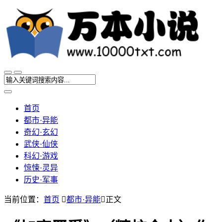
首页
都市·异能
奇幻·玄幻
武侠·仙侠
科幻·游戏
惊悚·灵异
历史·军事
当前位置：
首页

都市·异能

正文