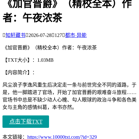
《加官晋爵》（精校全本）作
者：午夜浓茶

知轩藏书

2026-07-28

127

都市·异能
《加官晋爵》（精校全本）作者：午夜浓茶
【TXT大小】：1.03MB
【内容简介】：
风尘浪子李逸风重生后决定走一条与前世完全不同的道路，于
是，他一脚踏进了官场，开始了加官晋爵的艰难奋斗旅程……
官场书中总是不缺少动人心魄、勾人眼球的政治斗争和各色美
女与主角的感情纠葛，本书亦然。
点击下载TXT
本文链接：
https://www.10000txt.com/?id=329