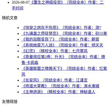
2026-08-07
《重生之神级投资》（完结全本）作者：二
手时间
随机文章
《快穿之炮灰不伤悲》（完结全本）作者：游7
《九璃盏之师徒禁恋》（完结全本）作者：砂川美
《我的双眼变异了》（完结全本）作者：朝昔
《系统她是万人迷》（完结全本）作者：倾天天
《幻灵》（精校全本）作者：七月寒风
《质量效应第2卷：升天》（完结全本）作者：德
鲁·卡宾森
《英雄联盟之啸傲天下》（完结全本）作者：忆紫
风
《长安风》（完结全本）作者：江谨言
《修道大掌教》（完结全本）作者：滴水淹城
《主神逍遥》（精校全本）作者：神秘道人
友情链接