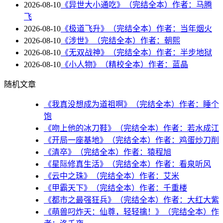
2026-08-10
《异世大小通吃》（完结全本）作者：马腾
飞
2026-08-10
《极道飞升》（完结全本）作者：当年烟火
2026-08-10
《涉世》（完结全本）作者：朝熙
2026-08-10
《无双战神》（完结全本）作者：半步地狱
2026-08-10
《小人物》（精校全本）作者：蓝晶
随机文章
《我真没想成为道祖啊》（完结全本）作者：睡个
饱
《吻上他的冰刀鞋》（完结全本）作者：若水成江
《开局一座基地》（完结全本）作者：鸡蛋炒刀削
《清卒》（完结全本）作者：猿程旭
《星际修真生活》（完结全本）作者：看泉听风
《云中之珠》（完结全本）作者：艾米
《甲霸天下》（完结全本）作者：千重楼
《都市之最强狂兵》（完结全本）作者：大红大紫
《萌兽叼炸天：仙尊，轻轻擒！》（完结全本）作