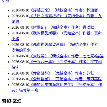
更多
2026-08-10
《穿越归来》（精校全本）作者：梦道者
2026-08-10
《抗日之雷霆战将》（完结全本）作者：九
尾猫
2026-08-10
《时雨记》（完结全本）作者：肖以默
2026-08-10
《我的极品娇妻》（完结全本）作者：真命
小猪
2026-08-10
《都市神级愿望系统》（完结全本）作者：
浅色的墨水
2026-08-10
《大戏骨》（精校全本）作者：七七家d猫猫
2026-08-10
《一九八一年》（完结全本）作者：实在闲
得疼
2026-08-10
《传奇战神》（完结全本）作者：苏狂
2026-08-10
《全球巨星》（完结全本）作者：带刀巫医
2026-08-10
《他的阿尔兹海默症先生》（完结全本）作
者：猫界第一噜
奇幻·玄幻