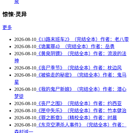
泉
惊悚·灵异
更多
2026-08-10
《13路末班车2》（完结全本）作者：老八零
2026-08-10
《诡案罪4》（完结全本）作者：岳勇
2026-08-10
《黄泉阴镖》（完结全本）作者：流浪的法
神
2026-08-10
《丧尸季节》（完结全本）作者：枕边风
2026-08-10
《被偷走的秘密》（完结全本）作者：鬼马
星
2026-08-10
《我的鬼尸新娘》（完结全本）作者：潜心
梦徒
2026-08-10
《丧尸之围》（完结全本）作者：约西亚
2026-08-10
《匣中失乐》（完结全本）作者：竹本健治
2026-08-10
《罪之断章》（精校全本）作者：时晨
2026-08-10
《东京空港杀人事件》（完结全本）作者：
森村诚一