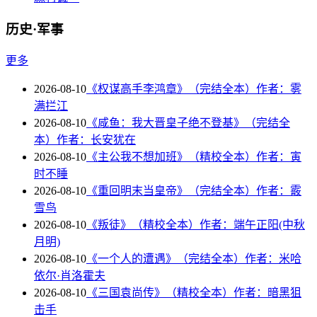
历史·军事
更多
2026-08-10
《权谋高手李鸿章》（完结全本）作者：雾
满拦江
2026-08-10
《咸鱼：我大晋皇子绝不登基》（完结全
本）作者：长安犹在
2026-08-10
《主公我不想加班》（精校全本）作者：寅
时不睡
2026-08-10
《重回明末当皇帝》（完结全本）作者：霰
雪鸟
2026-08-10
《叛徒》（精校全本）作者：端午正阳(中秋
月明)
2026-08-10
《一个人的遭遇》（完结全本）作者：米哈
依尔·肖洛霍夫
2026-08-10
《三国袁尚传》（精校全本）作者：暗黑狙
击手