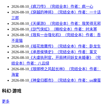
2026-08-10
《疯刀传》（完结全本）作者：疯一心
2026-08-10
《穿越的神将》（完结全本）作者：一十话
三郎
2026-08-10
《天阑游》（完结全本）作者：我笑得无邪
2026-08-10
《剑气侠虹》（精校全本）作者：时未寒
2026-08-10
《我有一台强化机》（完结全本）作者：吾
不是猫
2026-08-10
《摇花放鹰传》（完结全本）作者：卧龙生
2026-08-10
《承恩侯情史》（完结全本）作者：篆文
2026-08-10
《大虞执刑官，开局拷问妖女未婚妻》（完
结全本）作者：八云绿
2026-08-10
《琅琊榜之风起长林》（完结全本）作者：
海宴
2026-08-10
《神皇归都市》（完结全本）作者：ug魔蛋
科幻·游戏
更多